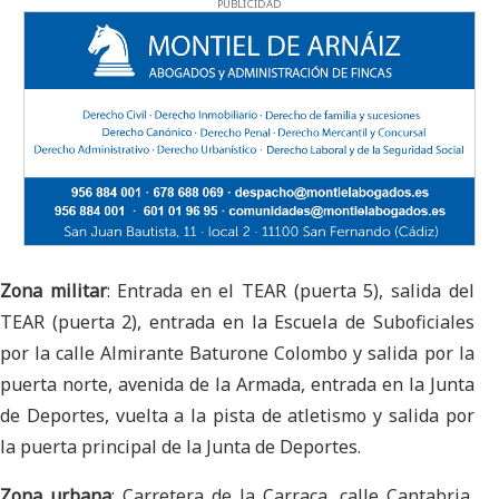
PUBLICIDAD
Zona militar
: Entrada en el TEAR (puerta 5), salida del
TEAR (puerta 2), entrada en la Escuela de Suboficiales
por la calle Almirante Baturone Colombo y salida por la
puerta norte, avenida de la Armada, entrada en la Junta
de Deportes, vuelta a la pista de atletismo y salida por
la puerta principal de la Junta de Deportes.
Zona urbana
: Carretera de la Carraca, calle Cantabria,