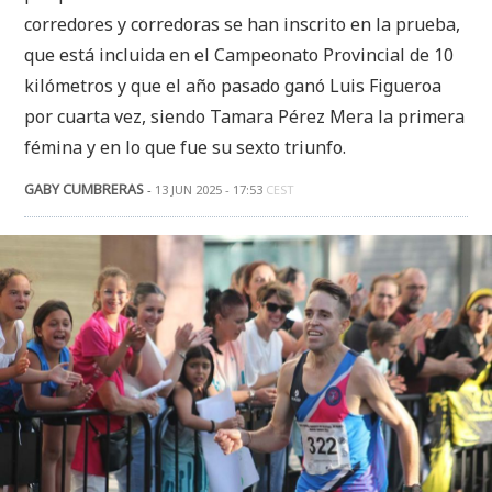
corredores y corredoras se han inscrito en la prueba,
que está incluida en el Campeonato Provincial de 10
kilómetros y que el año pasado ganó Luis Figueroa
por cuarta vez, siendo Tamara Pérez Mera la primera
fémina y en lo que fue su sexto triunfo.
GABY CUMBRERAS
-
13 JUN 2025 - 17:53
CEST