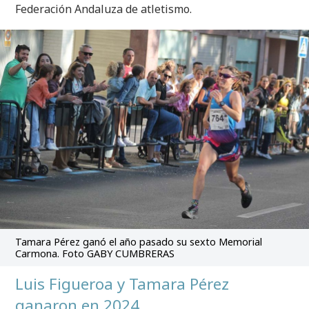
Federación Andaluza de atletismo.
Tamara Pérez ganó el año pasado su sexto Memorial
Carmona. Foto GABY CUMBRERAS
Luis Figueroa y Tamara Pérez
ganaron en 2024