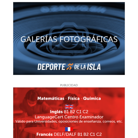
PUBLICIDAD