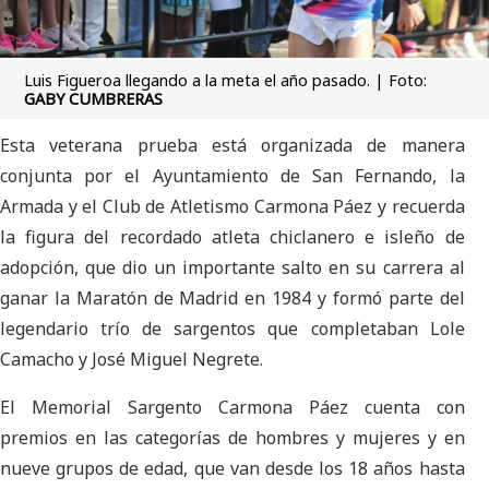
Luis Figueroa llegando a la meta el año pasado. | Foto:
GABY CUMBRERAS
Esta veterana prueba está organizada de manera
conjunta por el Ayuntamiento de San Fernando, la
Armada y el Club de Atletismo Carmona Páez y recuerda
la figura del recordado atleta chiclanero e isleño de
adopción, que dio un importante salto en su carrera al
ganar la Maratón de Madrid en 1984 y formó parte del
legendario trío de sargentos que completaban Lole
Camacho y José Miguel Negrete.
El Memorial Sargento Carmona Páez cuenta con
premios en las categorías de hombres y mujeres y en
nueve grupos de edad, que van desde los 18 años hasta