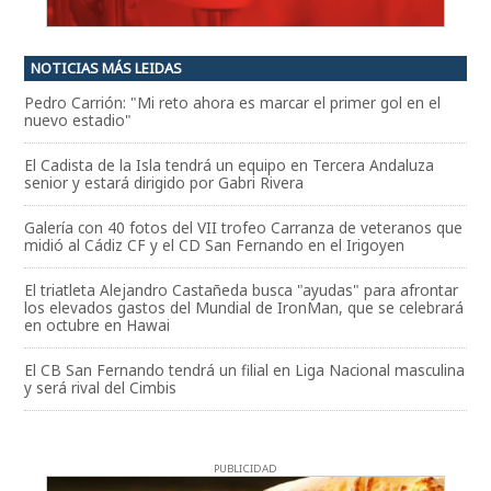
NOTICIAS MÁS LEIDAS
Pedro Carrión: "Mi reto ahora es marcar el primer gol en el
nuevo estadio"
El Cadista de la Isla tendrá un equipo en Tercera Andaluza
senior y estará dirigido por Gabri Rivera
Galería con 40 fotos del VII trofeo Carranza de veteranos que
midió al Cádiz CF y el CD San Fernando en el Irigoyen
El triatleta Alejandro Castañeda busca "ayudas" para afrontar
los elevados gastos del Mundial de IronMan, que se celebrará
en octubre en Hawai
El CB San Fernando tendrá un filial en Liga Nacional masculina
y será rival del Cimbis
PUBLICIDAD