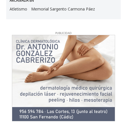
ARCHIVADA EN
Atletismo
Memorial Sargento Carmona Páez
PUBLICIDAD