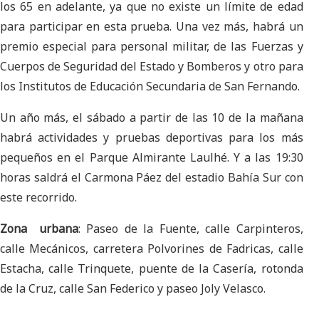
los 65 en adelante, ya que no existe un límite de edad
para participar en esta prueba. Una vez más, habrá un
premio especial para personal militar, de las Fuerzas y
Cuerpos de Seguridad del Estado y Bomberos y otro para
los Institutos de Educación Secundaria de San Fernando.
Un año más, el sábado a partir de las 10 de la mañana
habrá actividades y pruebas deportivas para los más
pequeños en el Parque Almirante Laulhé. Y a las 19:30
horas saldrá el Carmona Páez del estadio Bahía Sur con
este recorrido.
Zona urbana
: Paseo de la Fuente, calle Carpinteros,
calle Mecánicos, carretera Polvorines de Fadricas, calle
Estacha, calle Trinquete, puente de la Casería, rotonda
de la Cruz, calle San Federico y paseo Joly Velasco.