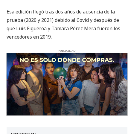
Esa edición llegó tras dos años de ausencia de la
prueba (2020 y 2021) debido al Covid y después de
que Luis Figueroa y Tamara Pérez Mera fueron los
vencedores en 2019.
PUBLICIDAD