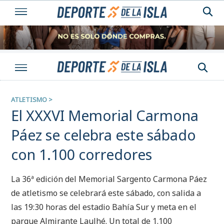
ATLETISMO
>
El XXXVI Memorial Carmona
Páez se celebra este sábado
con 1.100 corredores
La 36ª edición del Memorial Sargento Carmona Páez
de atletismo se celebrará este sábado, con salida a
las 19:30 horas del estadio Bahía Sur y meta en el
parque Almirante Laulhé. Un total de 1.100