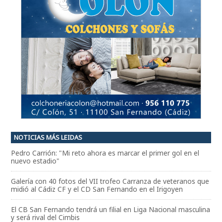
NOTICIAS MÁS LEIDAS
Pedro Carrión: "Mi reto ahora es marcar el primer gol en el
nuevo estadio"
Galería con 40 fotos del VII trofeo Carranza de veteranos que
midió al Cádiz CF y el CD San Fernando en el Irigoyen
El CB San Fernando tendrá un filial en Liga Nacional masculina
y será rival del Cimbis