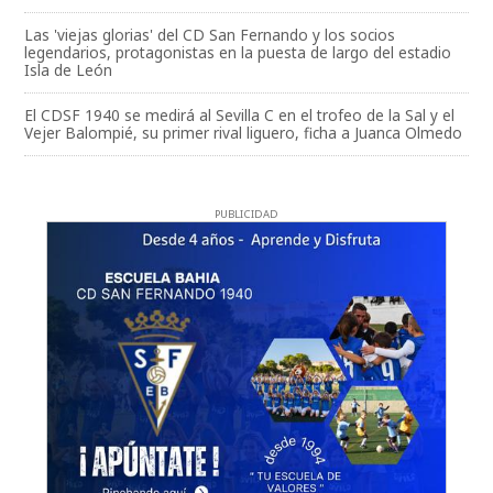
Las 'viejas glorias' del CD San Fernando y los socios
legendarios, protagonistas en la puesta de largo del estadio
Isla de León
El CDSF 1940 se medirá al Sevilla C en el trofeo de la Sal y el
Vejer Balompié, su primer rival liguero, ficha a Juanca Olmedo
PUBLICIDAD