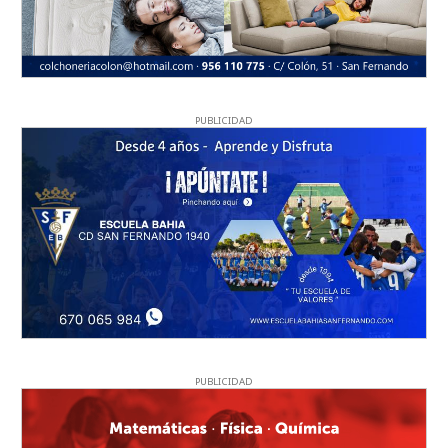
PUBLICIDAD
PUBLICIDAD