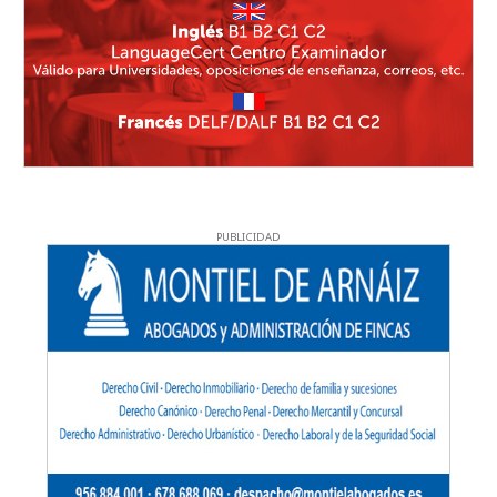
PUBLICIDAD