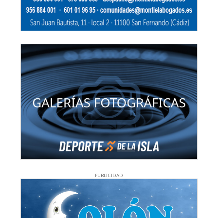
PUBLICIDAD