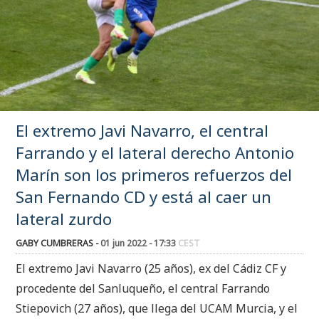
El extremo Javi Navarro, el central
Farrando y el lateral derecho Antonio
Marín son los primeros refuerzos del
San Fernando CD y está al caer un
lateral zurdo
GABY CUMBRERAS -
01 jun 2022 - 17:33
CEST
El extremo Javi Navarro (25 años), ex del Cádiz CF y
procedente del Sanluqueño, el central Farrando
Stiepovich (27 años), que llega del UCAM Murcia, y el