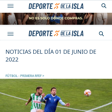
NOTICIAS DEL DÍA 01 DE JUNIO DE
2022
FÚTBOL - PRIMERA RFEF
>