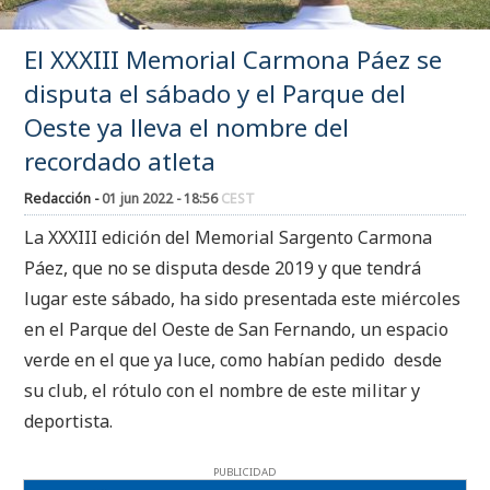
El XXXIII Memorial Carmona Páez se
disputa el sábado y el Parque del
Oeste ya lleva el nombre del
recordado atleta
Redacción -
01 jun 2022 - 18:56
CEST
La XXXIII edición del Memorial Sargento Carmona
Páez, que no se disputa desde 2019 y que tendrá
lugar este sábado, ha sido presentada este miércoles
en el Parque del Oeste de San Fernando, un espacio
verde en el que ya luce, como habían pedido desde
su club, el rótulo con el nombre de este militar y
deportista.
PUBLICIDAD