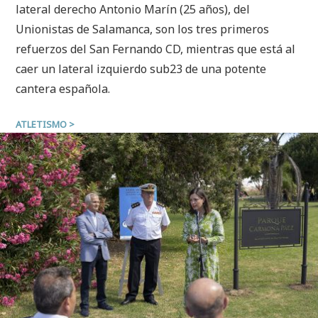
lateral derecho Antonio Marín (25 años), del
Unionistas de Salamanca, son los tres primeros
refuerzos del San Fernando CD, mientras que está al
caer un lateral izquierdo sub23 de una potente
cantera española.
ATLETISMO
>