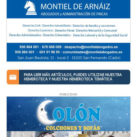
PARA LEER MÁS ARTÍCULOS, PUEDES UTILIZAR NUESTRA
HEMEROTECA
Y NUESTRA
HEMEROTECA TEMÁTICA
PUBLICIDAD