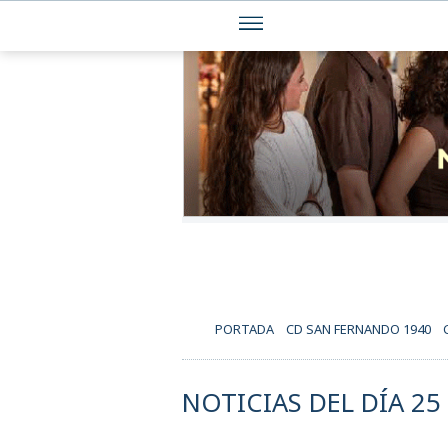
PORTADA
CD SAN FERNANDO 1940
NOTICIAS DEL DÍA 25