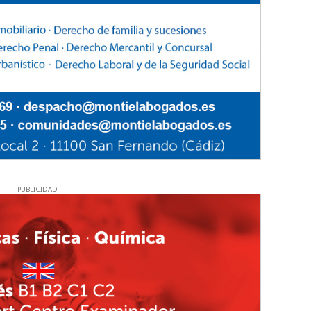
PUBLICIDAD