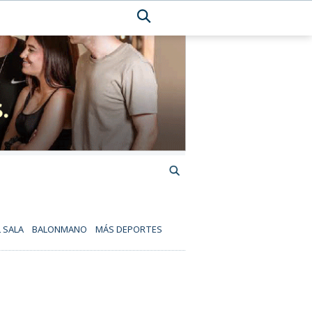
 SALA
BALONMANO
MÁS DEPORTES