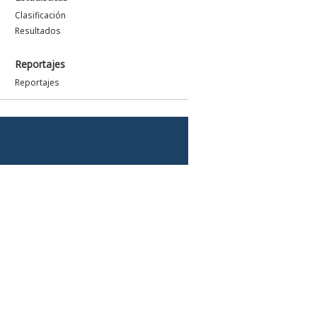
Clasificación
Resultados
Reportajes
Reportajes