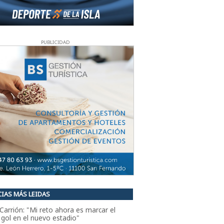
PUBLICIDAD
IAS MÁS LEIDAS
Carrión: "Mi reto ahora es marcar el
 gol en el nuevo estadio"