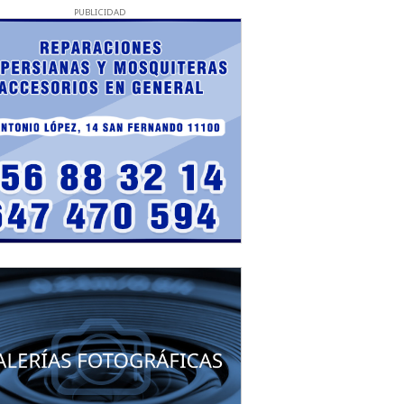
PUBLICIDAD