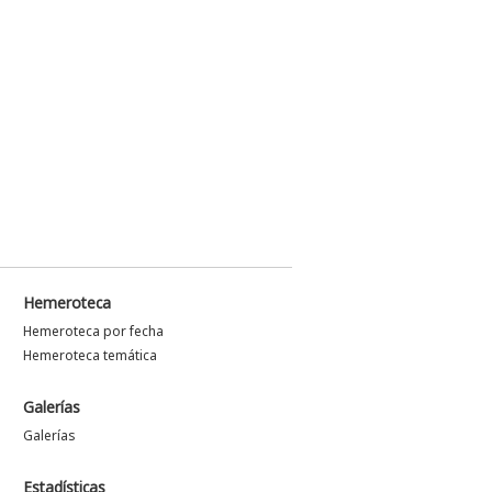
Hemeroteca
Hemeroteca por fecha
Hemeroteca temática
Galerías
Galerías
Estadísticas