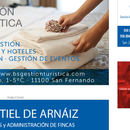
PUBLICIDAD