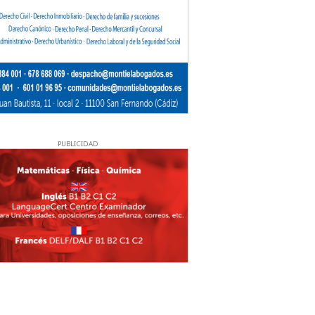
PUBLICIDAD