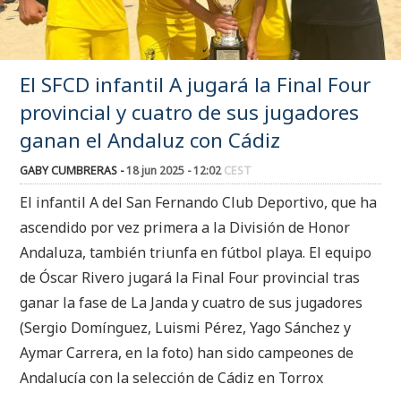
El SFCD infantil A jugará la Final Four
provincial y cuatro de sus jugadores
ganan el Andaluz con Cádiz
GABY CUMBRERAS -
18 jun 2025 - 12:02
CEST
El infantil A del San Fernando Club Deportivo, que ha
ascendido por vez primera a la División de Honor
Andaluza, también triunfa en fútbol playa. El equipo
de Óscar Rivero jugará la Final Four provincial tras
ganar la fase de La Janda y cuatro de sus jugadores
(Sergio Domínguez, Luismi Pérez, Yago Sánchez y
Aymar Carrera, en la foto) han sido campeones de
Andalucía con la selección de Cádiz en Torrox