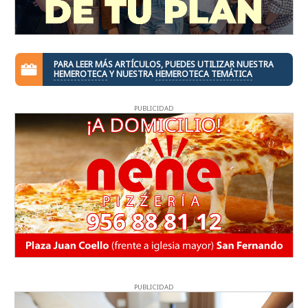
PARA LEER MÁS ARTÍCULOS, PUEDES UTILIZAR NUESTRA
HEMEROTECA
Y NUESTRA
HEMEROTECA TEMÁTICA
PUBLICIDAD
PUBLICIDAD