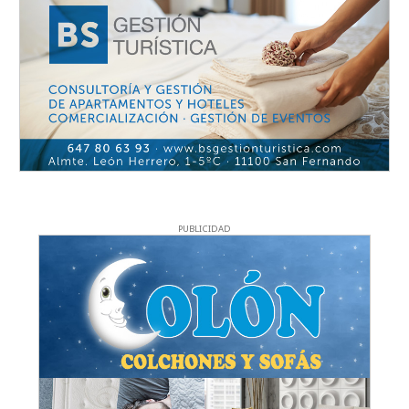
PUBLICIDAD