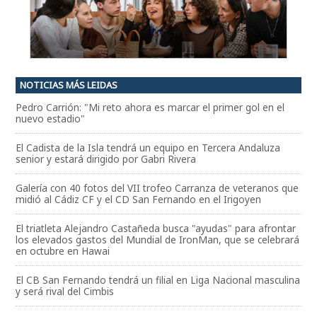
NOTICIAS MÁS LEIDAS
Pedro Carrión: "Mi reto ahora es marcar el primer gol en el
nuevo estadio"
El Cadista de la Isla tendrá un equipo en Tercera Andaluza
senior y estará dirigido por Gabri Rivera
Galería con 40 fotos del VII trofeo Carranza de veteranos que
midió al Cádiz CF y el CD San Fernando en el Irigoyen
El triatleta Alejandro Castañeda busca "ayudas" para afrontar
los elevados gastos del Mundial de IronMan, que se celebrará
en octubre en Hawai
El CB San Fernando tendrá un filial en Liga Nacional masculina
y será rival del Cimbis