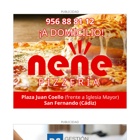
PUBLICIDAD
PUBLICIDAD