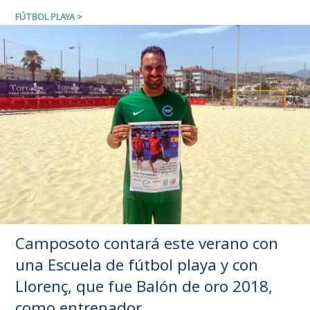
FÚTBOL PLAYA
>
Camposoto contará este verano con
una Escuela de fútbol playa y con
Llorenç, que fue Balón de oro 2018,
como entrenador