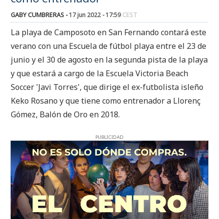
GABY CUMBRERAS -
17 jun 2022 - 17:59
CEST
La playa de Camposoto en San Fernando contará este
verano con una Escuela de fútbol playa entre el 23 de
junio y el 30 de agosto en la segunda pista de la playa
y que estará a cargo de la Escuela Victoria Beach
Soccer 'Javi Torres', que dirige el ex-futbolista isleño
Keko Rosano y que tiene como entrenador a Llorenç
Gómez, Balón de Oro en 2018.
PUBLICIDAD