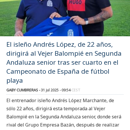
El isleño Andrés López, de 22 años,
dirigirá al Vejer Balompié en Segunda
Andaluza senior tras ser cuarto en el
Campeonato de España de fútbol
playa
GABY CUMBRERAS -
31 jul 2025 - 09:54
CEST
El entrenador isleño Andrés López Marchante, de
sólo 22 años, dirigirá esta temporada al Vejer
Balompié en la Segunda Andaluza senior, donde será
rival del Grupo Empresa Bazán, después de realizar