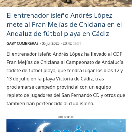
El entrenador isleño Andrés López
mete al Fran Mejías de Chiclana en el
Andaluz de fútbol playa en Cádiz
GABY CUMBRERAS -
05 jul 2025 - 20:42
CEST
El entrenador isleño Andrés López ha llevado al CDF
Fran Mejías de Chiclana al Campeonato de Andalucía
cadete de fútbol playa, que tendrá lugar los días 12 y
13 de julio en la playa Victoria de Cádiz, tras
proclamarse campeón provincial con un equipo
repleto de jugadores del San Fernando CD y otros que
también han pertenecido al club isleño.
PUBLICIDAD