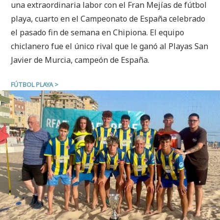
una extraordinaria labor con el Fran Mejías de fútbol
playa, cuarto en el Campeonato de España celebrado
el pasado fin de semana en Chipiona. El equipo
chiclanero fue el único rival que le ganó al Playas San
Javier de Murcia, campeón de España.
FÚTBOL PLAYA
>