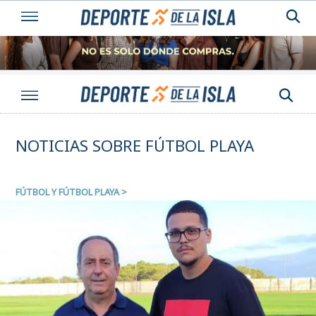
NOTICIAS SOBRE FÚTBOL PLAYA
FÚTBOL Y FÚTBOL PLAYA
>