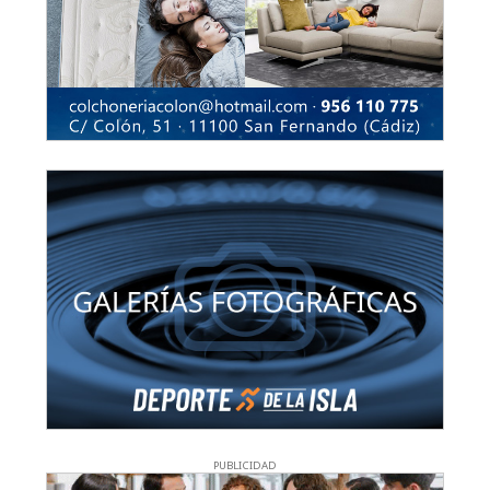
PUBLICIDAD